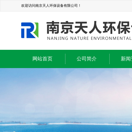
欢迎访问南京天人环保设备有限公司！
网站首页
公司简介
新闻