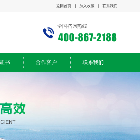
返回首页
|
加入收藏
|
联系我们
证书
合作客户
联系我们