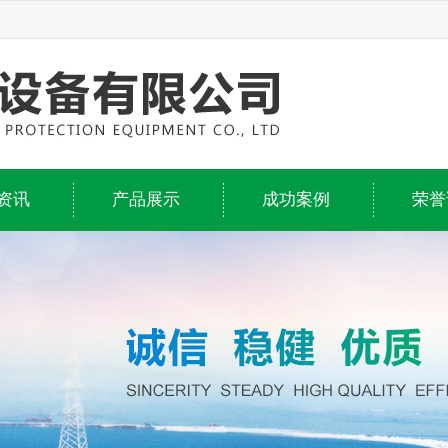
资讯
产品展示
成功案例
荣誉