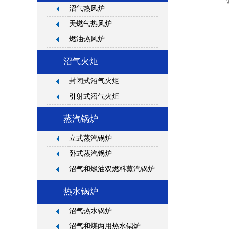
沼气热风炉
天燃气热风炉
燃油热风炉
沼气火炬
封闭式沼气火炬
引射式沼气火炬
蒸汽锅炉
立式蒸汽锅炉
卧式蒸汽锅炉
沼气和燃油双燃料蒸汽锅炉
热水锅炉
沼气热水锅炉
沼气和煤两用热水锅炉