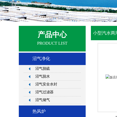
产品中心
小型汽水两
PRODUCT LIST
沼气净化
沼气脱硫
沼气脱水
沼气安全水封
沼气过滤器
沼气储气
热风炉