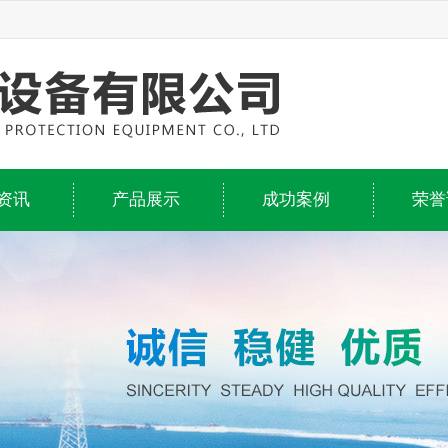
资讯
产品展示
成功案例
荣誉