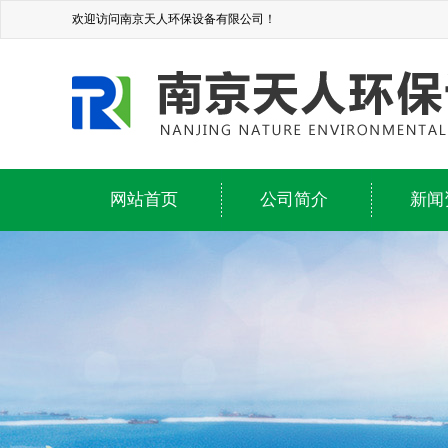
欢迎访问南京天人环保设备有限公司！
网站首页
公司简介
新闻