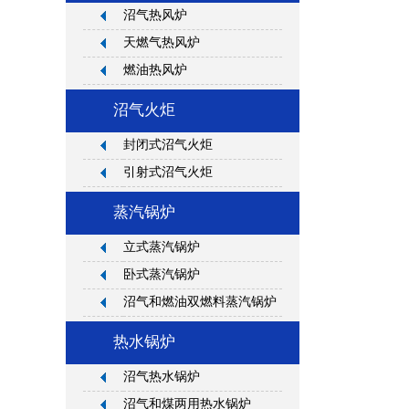
沼气热风炉
天燃气热风炉
燃油热风炉
沼气火炬
封闭式沼气火炬
引射式沼气火炬
蒸汽锅炉
立式蒸汽锅炉
卧式蒸汽锅炉
沼气和燃油双燃料蒸汽锅炉
热水锅炉
沼气热水锅炉
沼气和煤两用热水锅炉