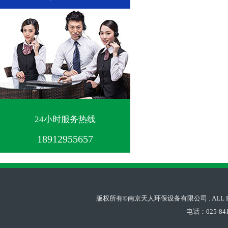
24小时服务热线
18912955657
版权所有©南京天人环保设备有限公司 . ALL Right
电话：025-8414