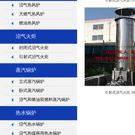
引射式沼气火炬 120
沼气热风炉
天燃气热风炉
燃油热风炉
沼气火炬
封闭式沼气火炬
引射式沼气火炬
蒸汽锅炉
立式蒸汽锅炉
卧式蒸汽锅炉
引射式沼气火炬 200
沼气和燃油双燃料蒸汽锅炉
热水锅炉
沼气热水锅炉
沼气和煤两用热水锅炉